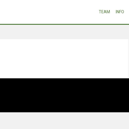
TEAM
INFO