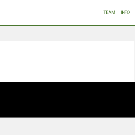
TEAM
INFO