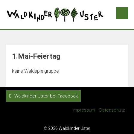
1.Mai-Feiertag
keine Waldspielgruppe
Waldkinder Uster bei Facebook
Impressum
Datenschutz
© 2026 Waldkinder Uster