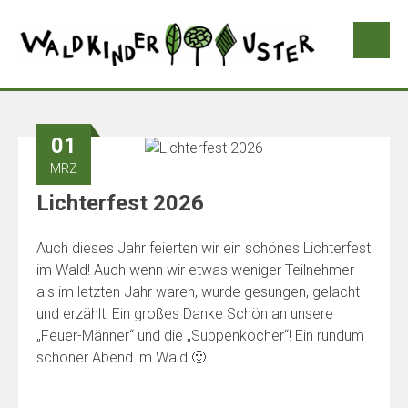
01
MRZ
Lichterfest 2026
Auch dieses Jahr feierten wir ein schönes Lichterfest
im Wald! Auch wenn wir etwas weniger Teilnehmer
als im letzten Jahr waren, wurde gesungen, gelacht
und erzählt! Ein großes Danke Schön an unsere
„Feuer-Männer“ und die „Suppenkocher“! Ein rundum
schöner Abend im Wald 🙂