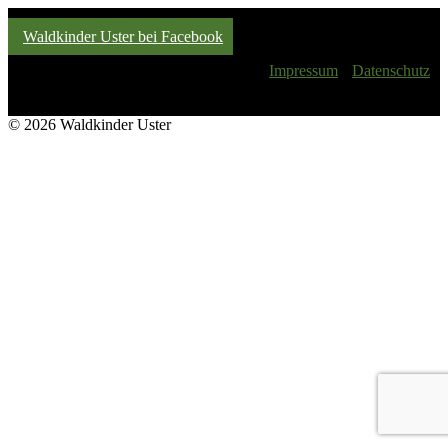
Waldkinder Uster bei Facebook
Impressum
Datenschutz
© 2026 Waldkinder Uster