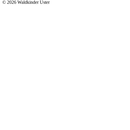
© 2026 Waldkinder Uster