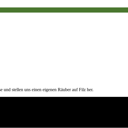
 und stellen uns einen eigenen Räuber auf Filz her.