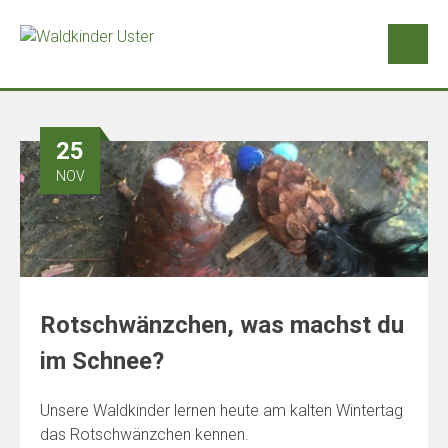
25
NOV
Rotschwänzchen, was machst du
im Schnee?
Unsere Waldkinder lernen heute am kalten Wintertag
das Rotschwänzchen kennen.