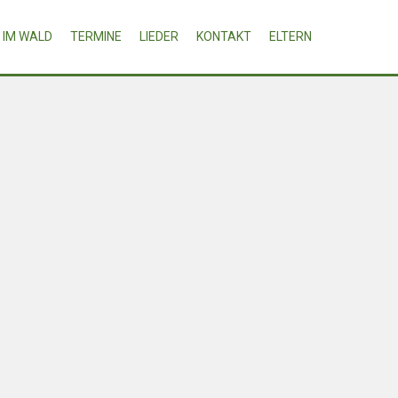
IM WALD
TERMINE
LIEDER
KONTAKT
ELTERN