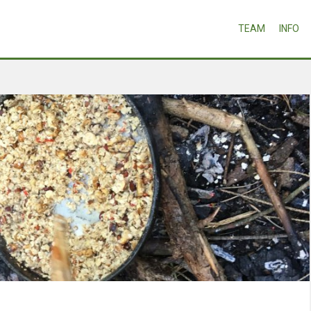
TEAM
INFO