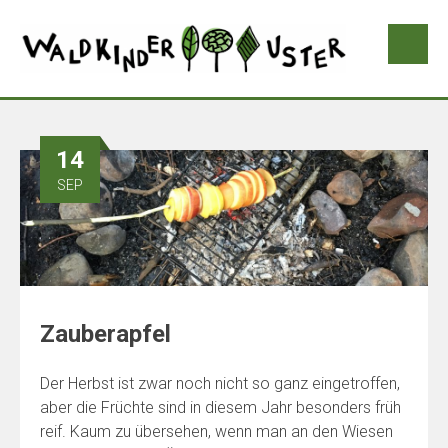
14
SEP
Zauberapfel
Der Herbst ist zwar noch nicht so ganz eingetroffen,
aber die Früchte sind in diesem Jahr besonders früh
reif. Kaum zu übersehen, wenn man an den Wiesen