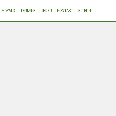
IM WALD
TERMINE
LIEDER
KONTAKT
ELTERN