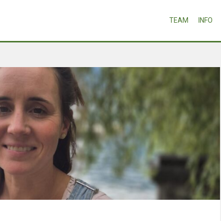
TEAM
INFO