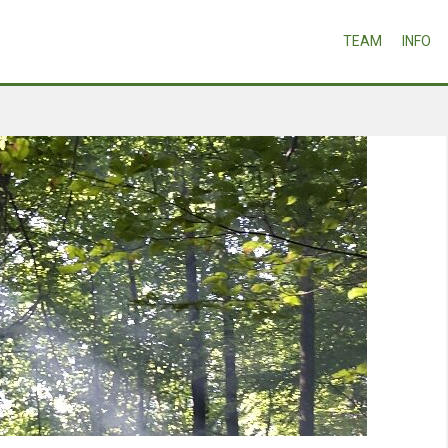
TEAM
INFO