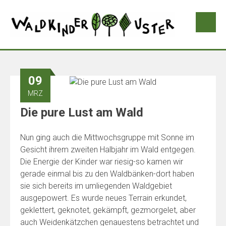
09
MRZ
Die pure Lust am Wald
Nun ging auch die Mittwochsgruppe mit Sonne im
Gesicht ihrem zweiten Halbjahr im Wald entgegen.
Die Energie der Kinder war riesig-so kamen wir
gerade einmal bis zu den Waldbänken-dort haben
sie sich bereits im umliegenden Waldgebiet
ausgepowert. Es wurde neues Terrain erkundet,
geklettert, geknotet, gekämpft, gezmorgelet, aber
auch Weidenkätzchen genauestens betrachtet und